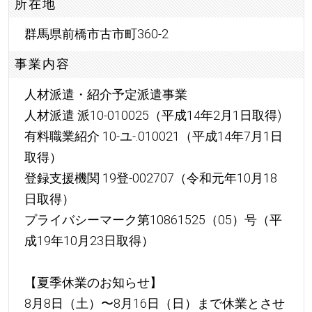
所在地
群馬県前橋市古市町360-2
事業内容
人材派遣・紹介予定派遣事業
人材派遣 派10-010025（平成14年2月1日取得)
有料職業紹介 10-ユ-.010021（平成14年7月1日
取得）
登録支援機関 19登-002707（令和元年10月18
日取得）
プライバシーマーク第10861525（05）号（平
成19年10月23日取得）
【夏季休業のお知らせ】
8月8日（土）〜8月16日（日）まで休業とさせ