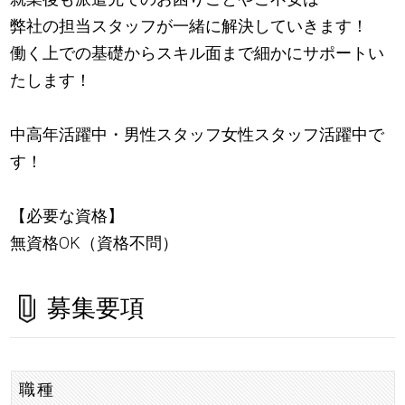
弊社の担当スタッフが一緒に解決していきます！
働く上での基礎からスキル面まで細かにサポートい
たします！
中高年活躍中・男性スタッフ女性スタッフ活躍中で
す！
【必要な資格】
無資格OK（資格不問）
募集要項
職種