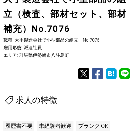
立（検査、部材セット、部材
補充）No.7076
職種: 大手製造会社で小型部品の組立 No.7076
雇用形態: 派遣社員
エリア: 群馬県伊勢崎市八斗島町
求人の特徴
履歴書不要
未経験者歓迎
ブランク OK