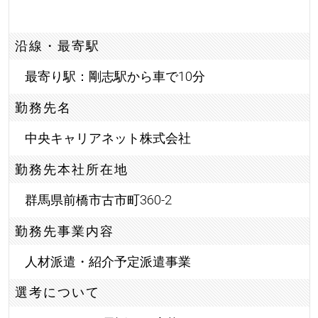
沿線・最寄駅
最寄り駅：剛志駅から車で10分
勤務先名
中央キャリアネット株式会社
勤務先本社所在地
群馬県前橋市古市町360-2
勤務先事業内容
人材派遣・紹介予定派遣事業
選考について