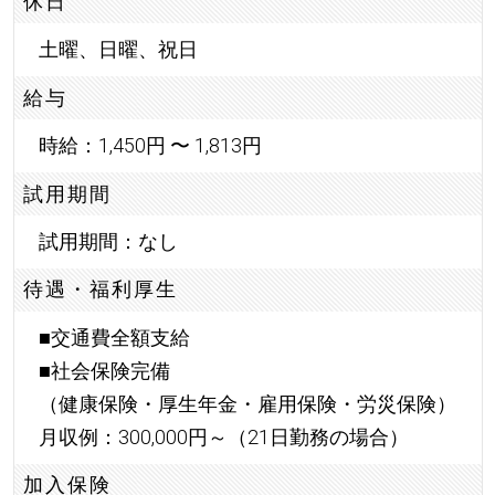
休日
土曜、日曜、祝日
給与
時給：1,450円 〜 1,813円
試用期間
試用期間：なし
待遇・福利厚生
■交通費全額支給
■社会保険完備
（健康保険・厚生年金・雇用保険・労災保険）
月収例：300,000円～（21日勤務の場合）
加入保険