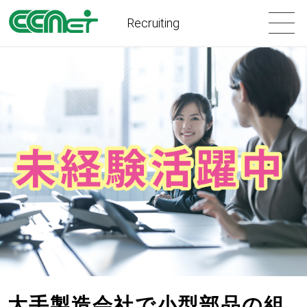
Recruiting
大手製造会社で小型部品の組