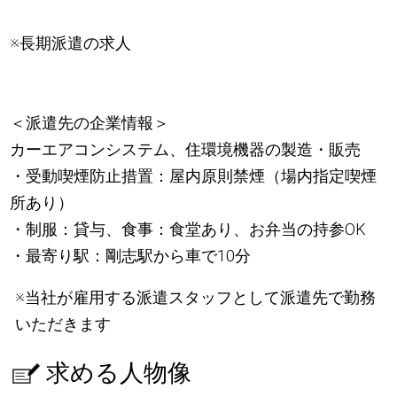
※長期派遣の求人
＜派遣先の企業情報＞
カーエアコンシステム、住環境機器の製造・販売
・受動喫煙防止措置：屋内原則禁煙（場内指定喫煙
所あり）
・制服：貸与、食事：食堂あり、お弁当の持参OK
・最寄り駅：剛志駅から車で10分
※当社が雇用する派遣スタッフとして派遣先で勤務
いただきます
求める人物像