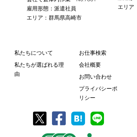
エリア
雇用形態：派遣社員
エリア：群馬県高崎市
私たちについて
お仕事検索
私たちが選ばれる理
会社概要
由
お問い合わせ
プライバシーポ
リシー