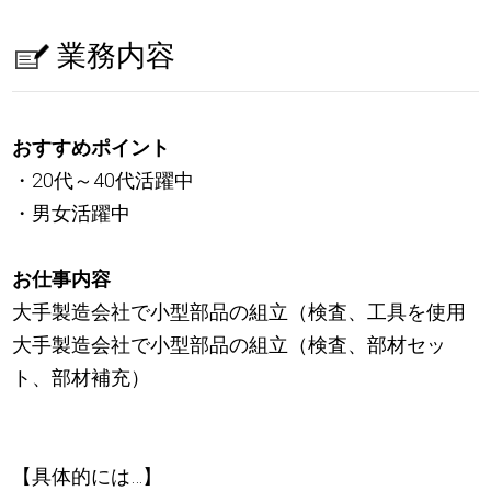
業務内容
おすすめポイント
・20代～40代活躍中
・男女活躍中
お仕事内容
大手製造会社で小型部品の組立（検査、工具を使用
大手製造会社で小型部品の組立（検査、部材セッ
ト、部材補充）
【具体的には…】