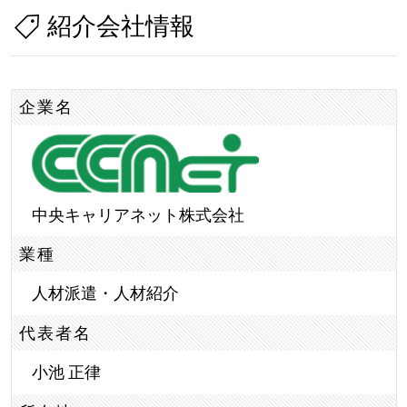
紹介会社情報
企業名
中央キャリアネット株式会社
業種
人材派遣・人材紹介
代表者名
小池 正律