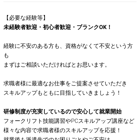
【必要な経験等】
未経験者歓迎・初心者歓迎・ブランクOK！
経験に不安のある方も、資格がなくて不安という方
も
まずはご相談いただければとお思います。
求職者様に最適なお仕事をご提案させていただき
スキルアップもともに目指していきましょう！
研修制度が充実しているので安心して就業開始
フォークリフト技能講習やPCスキルアップ講座など
様々な内容で求職者様のスキルアップを応援！
就業後も派遣先でのお困りごとやご不安は