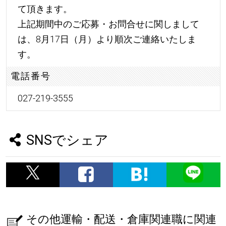
て頂きます。
上記期間中のご応募・お問合せに関しまして
は、8月17日（月）より順次ご連絡いたしま
す。
電話番号
027-219-3555
SNSでシェア
その他運輸・配送・倉庫関連職に関連