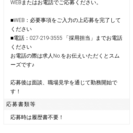
WEBまたはお電話でご応募ください。
■WEB：必要事項をご入力の上応募を完了して
ください
■電話：027-219-3555 「採用担当」までお電話
ください
お電話の際は求人No.をお伝えいただくとスム
ーズです
♪
応募後は面談、職場見学を通じて勤務開始で
す！
応募書類等
応募時は履歴書不要！