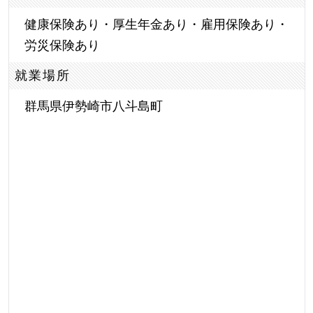
健康保険あり・厚生年金あり・雇用保険あり・
労災保険あり
就業場所
群馬県伊勢崎市八斗島町