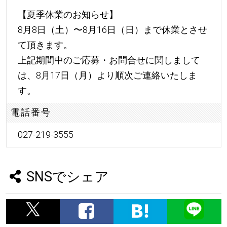
【夏季休業のお知らせ】
8月8日（土）〜8月16日（日）まで休業とさせ
て頂きます。
上記期間中のご応募・お問合せに関しまして
は、8月17日（月）より順次ご連絡いたしま
す。
電話番号
027-219-3555
SNSでシェア