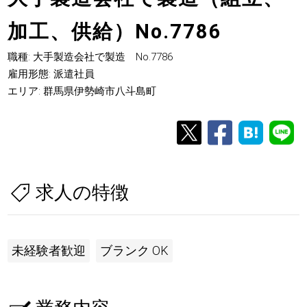
加工、供給）No.7786
職種: 大手製造会社で製造 No.7786
雇用形態: 派遣社員
エリア: 群馬県伊勢崎市八斗島町
求人の特徴
未経験者歓迎
ブランク OK