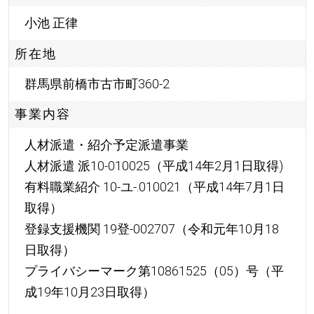
小池 正律
所在地
群馬県前橋市古市町360-2
事業内容
人材派遣・紹介予定派遣事業
人材派遣 派10-010025（平成14年2月1日取得)
有料職業紹介 10-ユ-.010021（平成14年7月1日
取得）
登録支援機関 19登-002707（令和元年10月18
日取得）
プライバシーマーク第10861525（05）号（平
成19年10月23日取得）