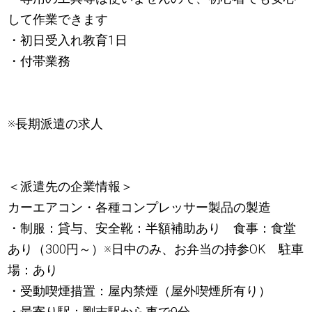
して作業できます
・初日受入れ教育1日
・付帯業務
※長期派遣の求人
＜派遣先の企業情報＞
カーエアコン・各種コンプレッサー製品の製造
・制服：貸与、安全靴：半額補助あり 食事：食堂
あり（300円～）※日中のみ、お弁当の持参OK 駐車
場：あり
・受動喫煙措置：屋内禁煙（屋外喫煙所有り）
・最寄り駅：剛志駅から車で9分