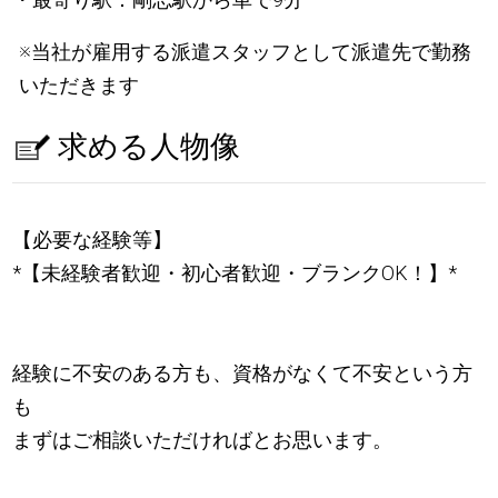
※当社が雇用する派遣スタッフとして派遣先で勤務
いただきます
求める人物像
【必要な経験等】
*【未経験者歓迎・初心者歓迎・ブランクOK！】*
経験に不安のある方も、資格がなくて不安という方
も
まずはご相談いただければとお思います。