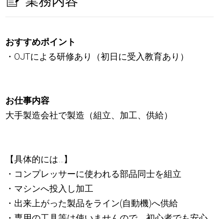
業務内容
おすすめポイント
・OJTによる研修あり（初日に受入教育あり）
お仕事内容
大手製造会社で製造（組立、加工、供給）
【具体的には…】
・コンプレッサーに使われる部品同士を組立
・マシンへ投入し加工
・出来上がった製品をライン(自動機)へ供給
・専用の工具等は使いませんので、初心者でも安心