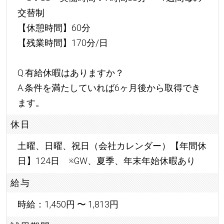
交替制
【休憩時間】60分
【残業時間】170分/日
Q.有給休暇はありますか？
A.条件を満たしていれば6ヶ月後から取得でき
ます。
休日
土曜、日曜、祝日（会社カレンダー）【年間休
日】124日 ※GW、夏季、年末年始休暇あり
給与
時給：1,450円 〜 1,813円