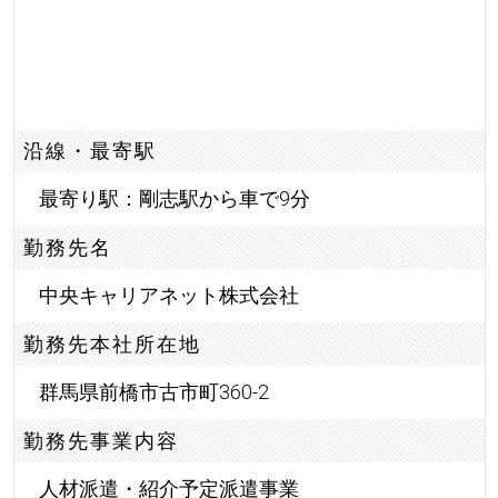
沿線・最寄駅
最寄り駅：剛志駅から車で9分
勤務先名
中央キャリアネット株式会社
勤務先本社所在地
群馬県前橋市古市町360-2
勤務先事業内容
人材派遣・紹介予定派遣事業