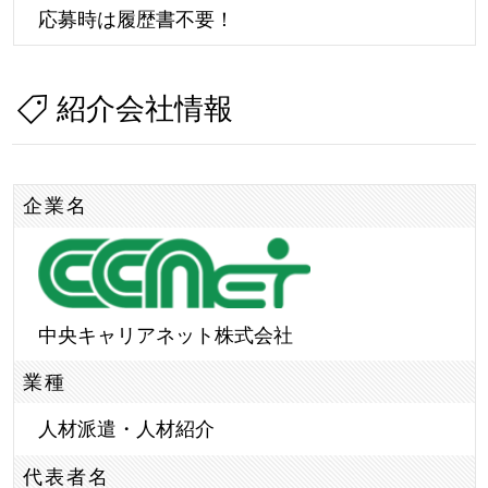
応募時は履歴書不要！
紹介会社情報
企業名
中央キャリアネット株式会社
業種
人材派遣・人材紹介
代表者名