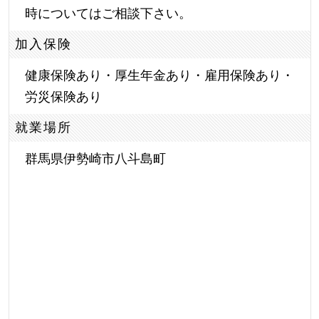
時についてはご相談下さい。
加入保険
健康保険あり・厚生年金あり・雇用保険あり・
労災保険あり
就業場所
群馬県伊勢崎市八斗島町